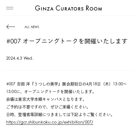
ALL NEWS
#007 オープニングトークを開催いたします
2024.4.3 Wed.
#007 吉岡 洋『うつしの美学』展会期初日の4月18日（木）13:00〜
15:00に、オープニングトークを開催いたします。
会場は東京大学本郷キャンパスとなります。
ご予約は不要ですので、ぜひご来場ください。
日時、登壇者等詳細につきましては下記よりご覧ください。
https://gcr.shibunkaku.co.jp/exhibition/007/