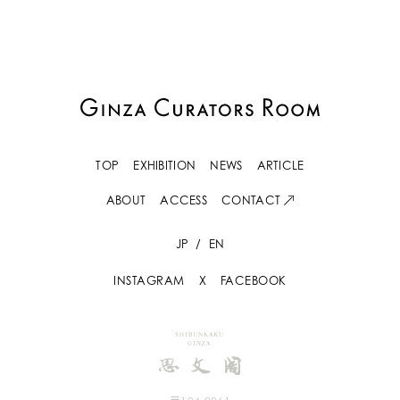
TOP
EXHIBITION
NEWS
ARTICLE
ABOUT
ACCESS
CONTACT
JP
/
EN
INSTAGRAM
X
FACEBOOK