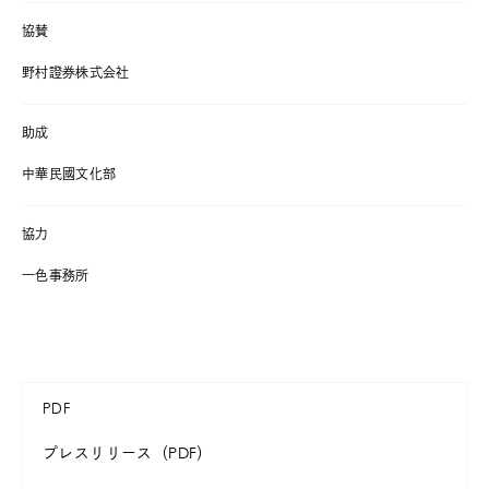
協賛
野村證券株式会社
助成
中華民國文化部
協力
一色事務所
PDF
プレスリリース（PDF）